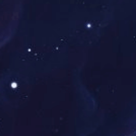
状态，特别是一些明星球员更是令观众叹为观止。他们在
，让现场和电视前的大量球迷为之欢呼。赛场上激烈的竞
的期待，也让更多人爱上这项运动。
本次盛事的重要考虑因素。在场馆内设置舒适便捷的观赛
每位到场观众都能享受到良好的服务。同时，通过大屏幕
中心的人也能清晰看到比赛进程，提高整体观看体验。
的照顾。专门安排亲子互动环节，让家庭一起享受快乐时
人与人之间距离，也让更多新生代从小就爱上篮球，从而
认
产
，更是一次文化交流的大好机会。在这样的平台上，各种不
公
文化得以传承并发扬光大。本地球队及选手展示出的拼搏
公
价值认同感。
沟
及社区训练营等草根项目的发展。这些活动不仅丰富了市