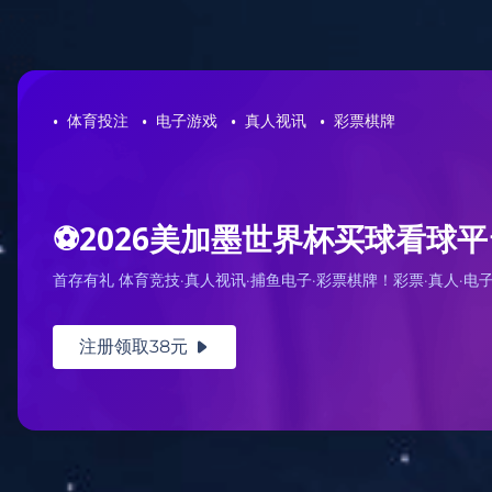
首页
认识
EMC易