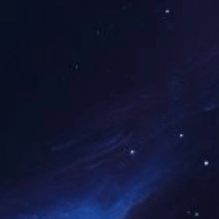
民生活，还增强了民间对篮球运动参与度，使
个良好的自我循环体系。这种 grassroot