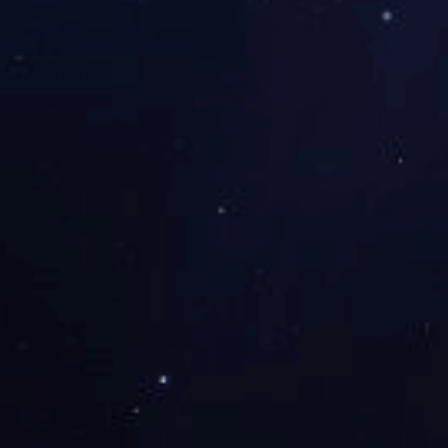
所有人都有机会接触和参与到这项运动中来，
容、多元化且充满活力的发展环境。
总结：
总体来看，2017年青岛篮球盛事是一次成功
还促进了城市形象提升。在这个过程中，各界
后继续推进体育事业发展的宝贵经验。
A future where basketball continues to thrive in 
requires sustained effort and commitm
下一篇